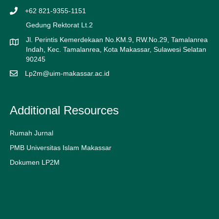
+62 821-9355-1151
Gedung Rektorat Lt.2
Jl. Perintis Kemerdekaan No.KM.9, RW.No.29, Tamalanrea
Indah, Kec. Tamalanrea, Kota Makassar, Sulawesi Selatan
90245
Lp2m@uim-makassar.ac.id
Additional Resources
Rumah Jurnal
PMB Universitas Islam Makassar
Dokumen LP2M