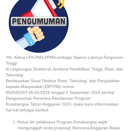
Yth. Ketua LP/LPM/LPPM/Lembaga Sejenis Lainnya Perguruan
Tinggi
di Lingkungan Direktorat Jenderal Pendidikan Tinggi, Riset, dan
Teknologi
Berdasarkan Surat Direktur Riset, Teknologi, dan Pengabdian
kepada Masyarakat (DRTPM) nomor
0920/E5/DT.06.01/2024 tanggal 2 September 2024 perihal
Pengumuman Penerima Pendanaan Program
Kosabangsa Tahun Anggaran 2024, maka kami informasikan
hal-hal sebagai berikut:
Ketua tim pelaksana Program Kosabangsa wajib
mengunggah revisi proposal, Rencana Anggaran Biaya